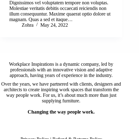
Dignissimos vel voluptatem tempore non voluptas.
Molestiae veritatis debitis occaecati reiciendis non
illum consequuntur. Maxime quaerat optio dolore ut
magnam. Quas a sed et itaque…
Zohra
May 24, 2022
Workplace Inspirations is a dynamic company, led by
professionals with an innovative vision and adaptive
approach, having years of experience in the industry.
Over the years, we have partnered with clients, designers and
architects to create inspiring work spaces that transform the
way people work. For us, it’s about much more than just
supplying furniture.
Changing the way people work.