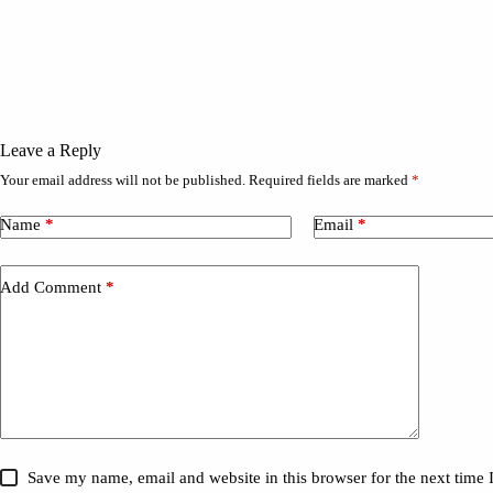
Leave a Reply
Your email address will not be published.
Required fields are marked
*
Name
*
Email
*
Add Comment
*
Save my name, email and website in this browser for the next time