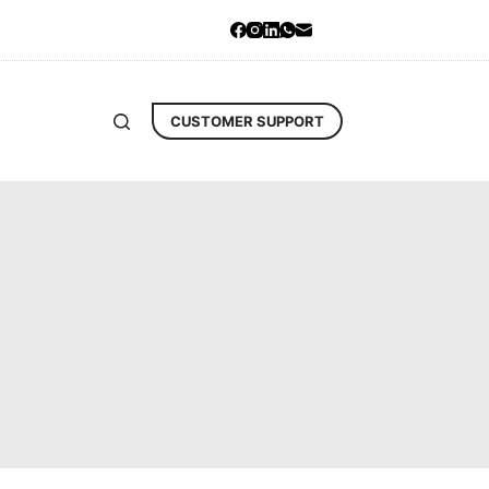
CUSTOMER SUPPORT